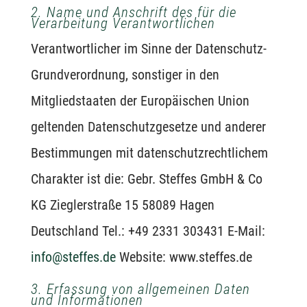
2. Name und Anschrift des für die
Verarbeitung Verantwortlichen
Verantwortlicher im Sinne der Datenschutz-
Grundverordnung, sonstiger in den
Mitgliedstaaten der Europäischen Union
geltenden Datenschutzgesetze und anderer
Bestimmungen mit datenschutzrechtlichem
Charakter ist die: Gebr. Steffes GmbH & Co
KG Zieglerstraße 15 58089 Hagen
Deutschland Tel.: +49 2331 303431 E-Mail:
info@steffes.de
Website: www.steffes.de
3. Erfassung von allgemeinen Daten
und Informationen