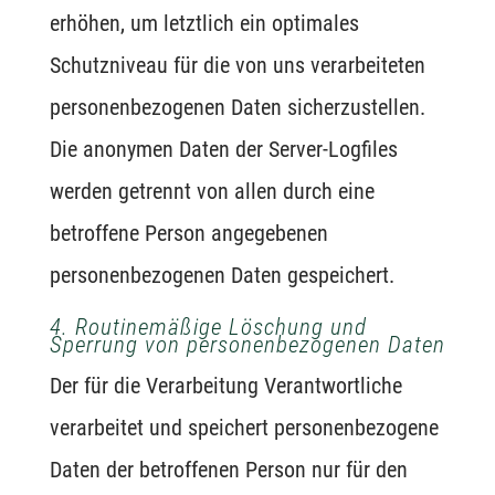
erhöhen, um letztlich ein optimales
Schutzniveau für die von uns verarbeiteten
personenbezogenen Daten sicherzustellen.
Die anonymen Daten der Server-Logfiles
werden getrennt von allen durch eine
betroffene Person angegebenen
personenbezogenen Daten gespeichert.
4. Routinemäßige Löschung und
Sperrung von personenbezogenen Daten
Der für die Verarbeitung Verantwortliche
verarbeitet und speichert personenbezogene
Daten der betroffenen Person nur für den