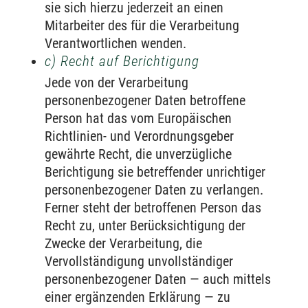
sie sich hierzu jederzeit an einen
Mitarbeiter des für die Verarbeitung
Verantwortlichen wenden.
c) Recht auf Berichtigung
Jede von der Verarbeitung
personenbezogener Daten betroffene
Person hat das vom Europäischen
Richtlinien- und Verordnungsgeber
gewährte Recht, die unverzügliche
Berichtigung sie betreffender unrichtiger
personenbezogener Daten zu verlangen.
Ferner steht der betroffenen Person das
Recht zu, unter Berücksichtigung der
Zwecke der Verarbeitung, die
Vervollständigung unvollständiger
personenbezogener Daten — auch mittels
einer ergänzenden Erklärung — zu