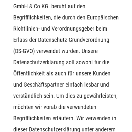
GmbH & Co KG. beruht auf den
Begrifflichkeiten, die durch den Europäischen
Richtlinien- und Verordnungsgeber beim
Erlass der Datenschutz-Grundverordnung
(DS-GVO) verwendet wurden. Unsere
Datenschutzerklärung soll sowohl für die
Öffentlichkeit als auch für unsere Kunden
und Geschäftspartner einfach lesbar und
verständlich sein. Um dies zu gewährleisten,
möchten wir vorab die verwendeten
Begrifflichkeiten erläutern. Wir verwenden in
dieser Datenschutzerklärung unter anderem