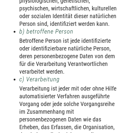
physiologischen, genetischen,
psychischen, wirtschaftlichen, kulturellen
oder sozialen Identität dieser natürlichen
Person sind, identifiziert werden kann.
b) betroffene Person
Betroffene Person ist jede identifizierte
oder identifizierbare natürliche Person,
deren personenbezogene Daten von dem
für die Verarbeitung Verantwortlichen
verarbeitet werden.
c) Verarbeitung
Verarbeitung ist jeder mit oder ohne Hilfe
automatisierter Verfahren ausgeführte
Vorgang oder jede solche Vorgangsreihe
im Zusammenhang mit
personenbezogenen Daten wie das
Erheben, das Erfassen, die Organisation,