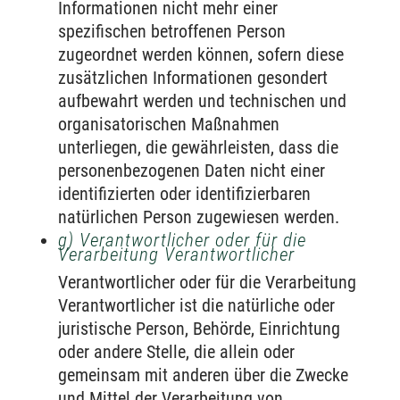
Informationen nicht mehr einer
spezifischen betroffenen Person
zugeordnet werden können, sofern diese
zusätzlichen Informationen gesondert
aufbewahrt werden und technischen und
organisatorischen Maßnahmen
unterliegen, die gewährleisten, dass die
personenbezogenen Daten nicht einer
identifizierten oder identifizierbaren
natürlichen Person zugewiesen werden.
g) Verantwortlicher oder für die
Verarbeitung Verantwortlicher
Verantwortlicher oder für die Verarbeitung
Verantwortlicher ist die natürliche oder
juristische Person, Behörde, Einrichtung
oder andere Stelle, die allein oder
gemeinsam mit anderen über die Zwecke
und Mittel der Verarbeitung von