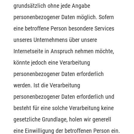
grundsätzlich ohne jede Angabe
personenbezogener Daten möglich. Sofern
eine betroffene Person besondere Services
unseres Unternehmens über unsere
Internetseite in Anspruch nehmen möchte,
könnte jedoch eine Verarbeitung
personenbezogener Daten erforderlich
werden. Ist die Verarbeitung
personenbezogener Daten erforderlich und
besteht für eine solche Verarbeitung keine
gesetzliche Grundlage, holen wir generell
eine Einwilligung der betroffenen Person ein.