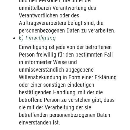
und den Personen, die unter der
unmittelbaren Verantwortung des
Verantwortlichen oder des
Auftragsverarbeiters befugt sind, die
personenbezogenen Daten zu verarbeiten.
k) Einwilligung
Einwilligung ist jede von der betroffenen
Person freiwillig für den bestimmten Fall
in informierter Weise und
unmissverständlich abgegebene
Willensbekundung in Form einer Erklärung
oder einer sonstigen eindeutigen
bestätigenden Handlung, mit der die
betroffene Person zu verstehen gibt, dass
sie mit der Verarbeitung der sie
betreffenden personenbezogenen Daten
einverstanden ist.