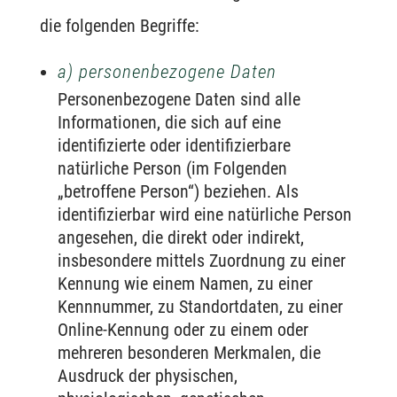
die folgenden Begriffe:
a) personenbezogene Daten
Personenbezogene Daten sind alle
Informationen, die sich auf eine
identifizierte oder identifizierbare
natürliche Person (im Folgenden
„betroffene Person“) beziehen. Als
identifizierbar wird eine natürliche Person
angesehen, die direkt oder indirekt,
insbesondere mittels Zuordnung zu einer
Kennung wie einem Namen, zu einer
Kennnummer, zu Standortdaten, zu einer
Online-Kennung oder zu einem oder
mehreren besonderen Merkmalen, die
Ausdruck der physischen,