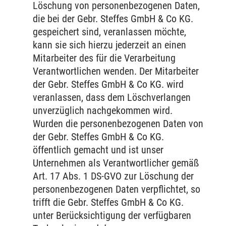
Löschung von personenbezogenen Daten,
die bei der Gebr. Steffes GmbH & Co KG.
gespeichert sind, veranlassen möchte,
kann sie sich hierzu jederzeit an einen
Mitarbeiter des für die Verarbeitung
Verantwortlichen wenden. Der Mitarbeiter
der Gebr. Steffes GmbH & Co KG. wird
veranlassen, dass dem Löschverlangen
unverzüglich nachgekommen wird.
Wurden die personenbezogenen Daten von
der Gebr. Steffes GmbH & Co KG.
öffentlich gemacht und ist unser
Unternehmen als Verantwortlicher gemäß
Art. 17 Abs. 1 DS-GVO zur Löschung der
personenbezogenen Daten verpflichtet, so
trifft die Gebr. Steffes GmbH & Co KG.
unter Berücksichtigung der verfügbaren