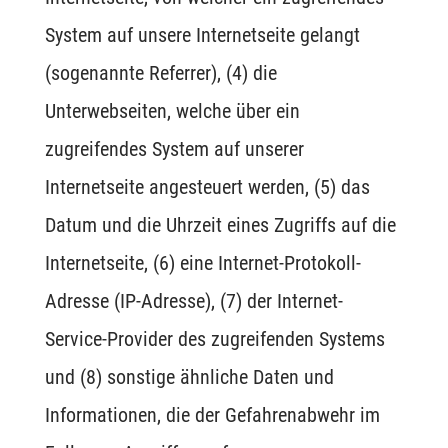
System auf unsere Internetseite gelangt
(sogenannte Referrer), (4) die
Unterwebseiten, welche über ein
zugreifendes System auf unserer
Internetseite angesteuert werden, (5) das
Datum und die Uhrzeit eines Zugriffs auf die
Internetseite, (6) eine Internet-Protokoll-
Adresse (IP-Adresse), (7) der Internet-
Service-Provider des zugreifenden Systems
und (8) sonstige ähnliche Daten und
Informationen, die der Gefahrenabwehr im