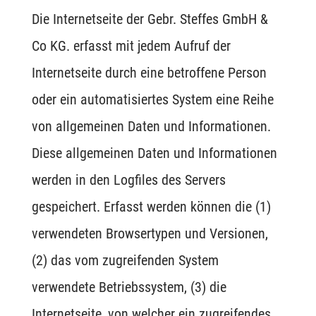
Die Internetseite der Gebr. Steffes GmbH &
Co KG. erfasst mit jedem Aufruf der
Internetseite durch eine betroffene Person
oder ein automatisiertes System eine Reihe
von allgemeinen Daten und Informationen.
Diese allgemeinen Daten und Informationen
werden in den Logfiles des Servers
gespeichert. Erfasst werden können die (1)
verwendeten Browsertypen und Versionen,
(2) das vom zugreifenden System
verwendete Betriebssystem, (3) die
Internetseite, von welcher ein zugreifendes