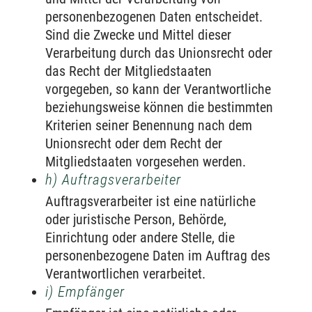
personenbezogenen Daten entscheidet.
Sind die Zwecke und Mittel dieser
Verarbeitung durch das Unionsrecht oder
das Recht der Mitgliedstaaten
vorgegeben, so kann der Verantwortliche
beziehungsweise können die bestimmten
Kriterien seiner Benennung nach dem
Unionsrecht oder dem Recht der
Mitgliedstaaten vorgesehen werden.
h) Auftragsverarbeiter
Auftragsverarbeiter ist eine natürliche
oder juristische Person, Behörde,
Einrichtung oder andere Stelle, die
personenbezogene Daten im Auftrag des
Verantwortlichen verarbeitet.
i) Empfänger