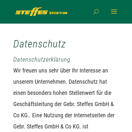
Datenschutz
Datenschutzerklärung
Wir freuen uns sehr über Ihr Interesse an
unserem Unternehmen. Datenschutz hat
einen besonders hohen Stellenwert für die
Geschäftsleitung der Gebr. Steffes GmbH &
Co KG.. Eine Nutzung der Internetseiten der
Gebr. Steffes GmbH & Co KG. ist