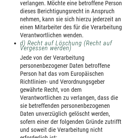
verlangen. Möchte eine betroffene Person
dieses Berichtigungsrecht in Anspruch
nehmen, kann sie sich hierzu jederzeit an
einen Mitarbeiter des für die Verarbeitung
Verantwortlichen wenden.
d) Recht auf Löschung (Recht auf
Vergessen werden)
Jede von der Verarbeitung
personenbezogener Daten betroffene
Person hat das vom Europäischen
Richtlinien- und Verordnungsgeber
gewährte Recht, von dem
Verantwortlichen zu verlangen, dass die
sie betreffenden personenbezogenen
Daten unverzüglich gelöscht werden,
sofern einer der folgenden Gründe zutrifft
und soweit die Verarbeitung nicht
erforderlich ist: