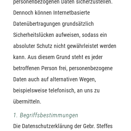
personenbezogenen Daten sicherzustellen.
Dennoch können Internetbasierte
Datenübertragungen grundsätzlich
Sicherheitslücken aufweisen, sodass ein
absoluter Schutz nicht gewährleistet werden
kann. Aus diesem Grund steht es jeder
betroffenen Person frei, personenbezogene
Daten auch auf alternativen Wegen,
beispielsweise telefonisch, an uns zu
übermitteln.
1. Begriffsbestimmungen
Die Datenschutzerklärung der Gebr. Steffes