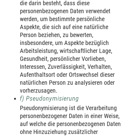
die darin besteht, dass diese
personenbezogenen Daten verwendet
werden, um bestimmte persönliche
Aspekte, die sich auf eine natürliche
Person beziehen, zu bewerten,
insbesondere, um Aspekte bezüglich
Arbeitsleistung, wirtschaftlicher Lage,
Gesundheit, persönlicher Vorlieben,
Interessen, Zuverlässigkeit, Verhalten,
Aufenthaltsort oder Ortswechsel dieser
natürlichen Person zu analysieren oder
vorherzusagen.
f) Pseudonymisierung
Pseudonymisierung ist die Verarbeitung
personenbezogener Daten in einer Weise,
auf welche die personenbezogenen Daten
ohne Hinzuziehung zusätzlicher