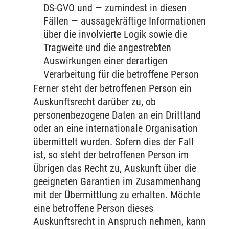
DS-GVO und — zumindest in diesen
Fällen — aussagekräftige Informationen
über die involvierte Logik sowie die
Tragweite und die angestrebten
Auswirkungen einer derartigen
Verarbeitung für die betroffene Person
Ferner steht der betroffenen Person ein
Auskunftsrecht darüber zu, ob
personenbezogene Daten an ein Drittland
oder an eine internationale Organisation
übermittelt wurden. Sofern dies der Fall
ist, so steht der betroffenen Person im
Übrigen das Recht zu, Auskunft über die
geeigneten Garantien im Zusammenhang
mit der Übermittlung zu erhalten. Möchte
eine betroffene Person dieses
Auskunftsrecht in Anspruch nehmen, kann