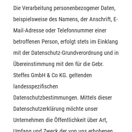
Die Verarbeitung personenbezogener Daten,
beispielsweise des Namens, der Anschrift, E-
Mail-Adresse oder Telefonnummer einer
betroffenen Person, erfolgt stets im Einklang
mit der Datenschutz-Grundverordnung und in
Übereinstimmung mit den für die Gebr.
Steffes GmbH & Co KG. geltenden
landesspezifischen
Datenschutzbestimmungen. Mittels dieser
Datenschutzerklärung möchte unser
Unternehmen die Öffentlichkeit über Art,
Umfang und Zweck der von uns erhobenen,