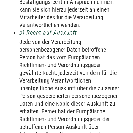
Bestätigungsrecht in Anspruch nehmen,
kann sie sich hierzu jederzeit an einen
Mitarbeiter des für die Verarbeitung
Verantwortlichen wenden.
b) Recht auf Auskunft
Jede von der Verarbeitung
personenbezogener Daten betroffene
Person hat das vom Europäischen
Richtlinien- und Verordnungsgeber
gewährte Recht, jederzeit von dem für die
Verarbeitung Verantwortlichen
unentgeltliche Auskunft über die zu seiner
Person gespeicherten personenbezogenen
Daten und eine Kopie dieser Auskunft zu
erhalten. Ferner hat der Europäische
Richtlinien- und Verordnungsgeber der
betroffenen Person Auskunft über