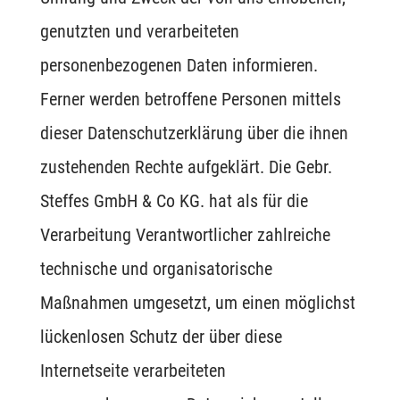
genutzten und verarbeiteten
personenbezogenen Daten informieren.
Ferner werden betroffene Personen mittels
dieser Datenschutzerklärung über die ihnen
zustehenden Rechte aufgeklärt. Die Gebr.
Steffes GmbH & Co KG. hat als für die
Verarbeitung Verantwortlicher zahlreiche
technische und organisatorische
Maßnahmen umgesetzt, um einen möglichst
lückenlosen Schutz der über diese
Internetseite verarbeiteten