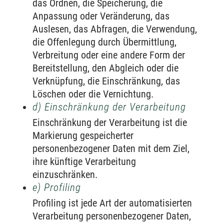
das Ordnen, die Speicherung, die
Anpassung oder Veränderung, das
Auslesen, das Abfragen, die Verwendung,
die Offenlegung durch Übermittlung,
Verbreitung oder eine andere Form der
Bereitstellung, den Abgleich oder die
Verknüpfung, die Einschränkung, das
Löschen oder die Vernichtung.
d) Einschränkung der Verarbeitung
Einschränkung der Verarbeitung ist die
Markierung gespeicherter
personenbezogener Daten mit dem Ziel,
ihre künftige Verarbeitung
einzuschränken.
e) Profiling
Profiling ist jede Art der automatisierten
Verarbeitung personenbezogener Daten,