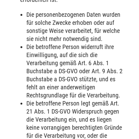
Die personenbezogenen Daten wurden
für solche Zwecke erhoben oder auf
sonstige Weise verarbeitet, für welche
sie nicht mehr notwendig sind.
Die betroffene Person widerruft ihre
Einwilligung, auf die sich die
Verarbeitung gemäß Art. 6 Abs. 1
Buchstabe a DS-GVO oder Art. 9 Abs. 2
Buchstabe a DS-GVO stützte, und es
fehlt an einer anderweitigen
Rechtsgrundlage für die Verarbeitung.
Die betroffene Person legt gemäß Art.
21 Abs. 1 DS-GVO Widerspruch gegen
die Verarbeitung ein, und es liegen
keine vorrangigen berechtigten Gründe
für die Verarbeitung vor, oder die