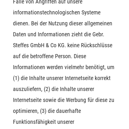
Falle von Angriffen auf unsere
informationstechnologischen Systeme
dienen. Bei der Nutzung dieser allgemeinen
Daten und Informationen zieht die Gebr.
Steffes GmbH & Co KG. keine Rückschlüsse
auf die betroffene Person. Diese
Informationen werden vielmehr benötigt, um
(1) die Inhalte unserer Internetseite korrekt
auszuliefern, (2) die Inhalte unserer
Internetseite sowie die Werbung für diese zu
optimieren, (3) die dauerhafte
Funktionsfähigkeit unserer