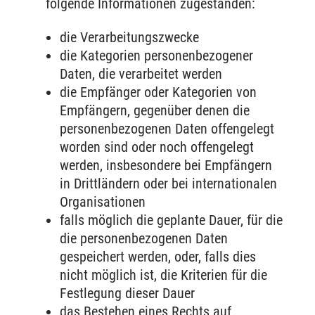
folgende Informationen zugestanden:
die Verarbeitungszwecke
die Kategorien personenbezogener
Daten, die verarbeitet werden
die Empfänger oder Kategorien von
Empfängern, gegenüber denen die
personenbezogenen Daten offengelegt
worden sind oder noch offengelegt
werden, insbesondere bei Empfängern
in Drittländern oder bei internationalen
Organisationen
falls möglich die geplante Dauer, für die
die personenbezogenen Daten
gespeichert werden, oder, falls dies
nicht möglich ist, die Kriterien für die
Festlegung dieser Dauer
das Bestehen eines Rechts auf