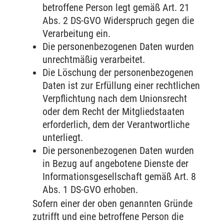
betroffene Person legt gemäß Art. 21
Abs. 2 DS-GVO Widerspruch gegen die
Verarbeitung ein.
Die personenbezogenen Daten wurden
unrechtmäßig verarbeitet.
Die Löschung der personenbezogenen
Daten ist zur Erfüllung einer rechtlichen
Verpflichtung nach dem Unionsrecht
oder dem Recht der Mitgliedstaaten
erforderlich, dem der Verantwortliche
unterliegt.
Die personenbezogenen Daten wurden
in Bezug auf angebotene Dienste der
Informationsgesellschaft gemäß Art. 8
Abs. 1 DS-GVO erhoben.
Sofern einer der oben genannten Gründe
zutrifft und eine betroffene Person die