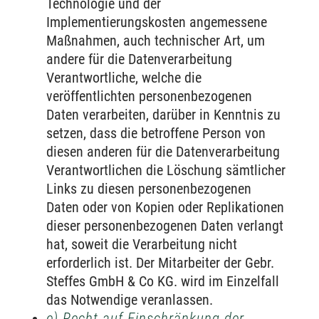
Technologie und der
Implementierungskosten angemessene
Maßnahmen, auch technischer Art, um
andere für die Datenverarbeitung
Verantwortliche, welche die
veröffentlichten personenbezogenen
Daten verarbeiten, darüber in Kenntnis zu
setzen, dass die betroffene Person von
diesen anderen für die Datenverarbeitung
Verantwortlichen die Löschung sämtlicher
Links zu diesen personenbezogenen
Daten oder von Kopien oder Replikationen
dieser personenbezogenen Daten verlangt
hat, soweit die Verarbeitung nicht
erforderlich ist. Der Mitarbeiter der Gebr.
Steffes GmbH & Co KG. wird im Einzelfall
das Notwendige veranlassen.
e) Recht auf Einschränkung der