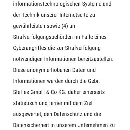
informationstechnologischen Systeme und
der Technik unserer Internetseite zu
gewährleisten sowie (4) um
Strafverfolgungsbehörden im Falle eines
Cyberangriffes die zur Strafverfolgung
notwendigen Informationen bereitzustellen.
Diese anonym erhobenen Daten und
Informationen werden durch die Gebr.
Steffes GmbH & Co KG. daher einerseits
statistisch und ferner mit dem Ziel
ausgewertet, den Datenschutz und die
Datensicherheit in unserem Unternehmen zu