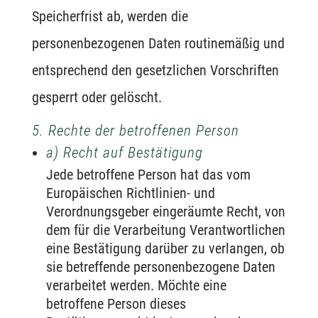
Speicherfrist ab, werden die
personenbezogenen Daten routinemäßig und
entsprechend den gesetzlichen Vorschriften
gesperrt oder gelöscht.
5. Rechte der betroffenen Person
a) Recht auf Bestätigung
Jede betroffene Person hat das vom
Europäischen Richtlinien- und
Verordnungsgeber eingeräumte Recht, von
dem für die Verarbeitung Verantwortlichen
eine Bestätigung darüber zu verlangen, ob
sie betreffende personenbezogene Daten
verarbeitet werden. Möchte eine
betroffene Person dieses