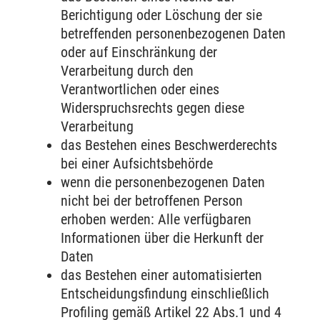
Berichtigung oder Löschung der sie
betreffenden personenbezogenen Daten
oder auf Einschränkung der
Verarbeitung durch den
Verantwortlichen oder eines
Widerspruchsrechts gegen diese
Verarbeitung
das Bestehen eines Beschwerderechts
bei einer Aufsichtsbehörde
wenn die personenbezogenen Daten
nicht bei der betroffenen Person
erhoben werden: Alle verfügbaren
Informationen über die Herkunft der
Daten
das Bestehen einer automatisierten
Entscheidungsfindung einschließlich
Profiling gemäß Artikel 22 Abs.1 und 4