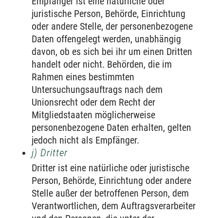
Empfänger ist eine natürliche oder
juristische Person, Behörde, Einrichtung
oder andere Stelle, der personenbezogene
Daten offengelegt werden, unabhängig
davon, ob es sich bei ihr um einen Dritten
handelt oder nicht. Behörden, die im
Rahmen eines bestimmten
Untersuchungsauftrags nach dem
Unionsrecht oder dem Recht der
Mitgliedstaaten möglicherweise
personenbezogene Daten erhalten, gelten
jedoch nicht als Empfänger.
j) Dritter
Dritter ist eine natürliche oder juristische
Person, Behörde, Einrichtung oder andere
Stelle außer der betroffenen Person, dem
Verantwortlichen, dem Auftragsverarbeiter